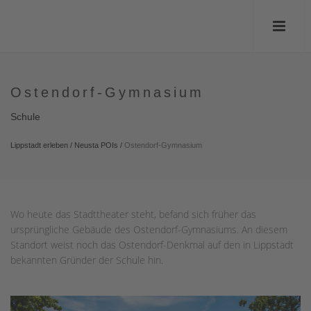
Ostendorf-Gymnasium
Schule
Lippstadt erleben
/
Neusta POIs
/
Ostendorf-Gymnasium
Wo heute das Stadttheater steht, befand sich früher das
ursprüngliche Gebäude des Ostendorf-Gymnasiums. An diesem
Standort weist noch das Ostendorf-Denkmal auf den in Lippstadt
bekannten Gründer der Schule hin.