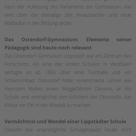
nach der Auflösung des Parlaments ein Gymnasium, das
weit über die damalige Zeit hinausdachte und neue
Maßstäbe in der Bildung setzte.
Das Ostendorf-Gymnasium: Elemente seiner
Pädagogik sind heute noch relevant
Das Ostendorf-Gymnasium Lippstadt war ein Zentrum des
Fortschritts. Als eine der ersten Schulen in Westfalen
verfügte es ab 1865 über eine Turnhalle und ein
Schwimmbad. Ostendorf holte renommierte Lehrer wie
Hermann Müller, einen Weggefährten Darwins, an die
Schule und ermöglichte den Schülern der Oberstufe, das
Abitur vor Ort in der Altstadt zu machen.
Vermächtnis und Wandel einer Lippstädter Schule
Obwohl das ursprüngliche Schulgebäude heute nicht