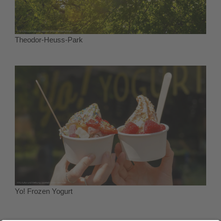
Theodor-Heuss-Park
Yo! Frozen Yogurt