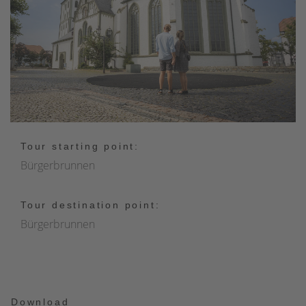
Tour starting point:
Bürgerbrunnen
Tour destination point:
Bürgerbrunnen
Download