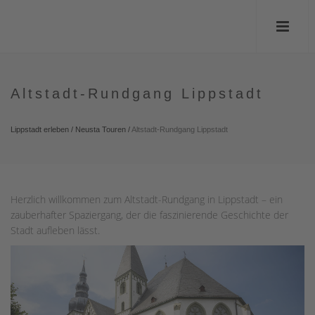
Altstadt-Rundgang Lippstadt
Lippstadt erleben
/
Neusta Touren
/
Altstadt-Rundgang Lippstadt
Herzlich willkommen zum Altstadt-Rundgang in Lippstadt – ein
zauberhafter Spaziergang, der die faszinierende Geschichte der
Stadt aufleben lässt.