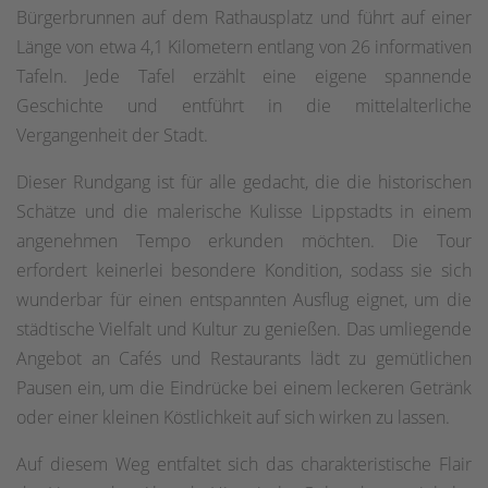
Bürgerbrunnen auf dem Rathausplatz und führt auf einer
Länge von etwa 4,1 Kilometern entlang von 26 informativen
Tafeln. Jede Tafel erzählt eine eigene spannende
Geschichte und entführt in die mittelalterliche
Vergangenheit der Stadt.
Dieser Rundgang ist für alle gedacht, die die historischen
Schätze und die malerische Kulisse Lippstadts in einem
angenehmen Tempo erkunden möchten. Die Tour
erfordert keinerlei besondere Kondition, sodass sie sich
wunderbar für einen entspannten Ausflug eignet, um die
städtische Vielfalt und Kultur zu genießen. Das umliegende
Angebot an Cafés und Restaurants lädt zu gemütlichen
Pausen ein, um die Eindrücke bei einem leckeren Getränk
oder einer kleinen Köstlichkeit auf sich wirken zu lassen.
Auf diesem Weg entfaltet sich das charakteristische Flair