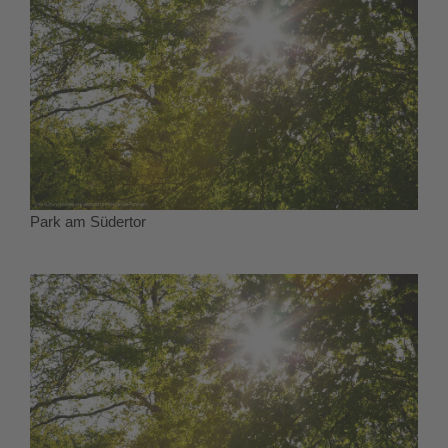
Park am Südertor