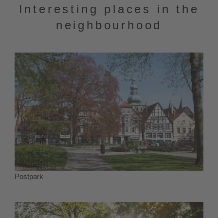
Interesting places in the
neighbourhood
Postpark