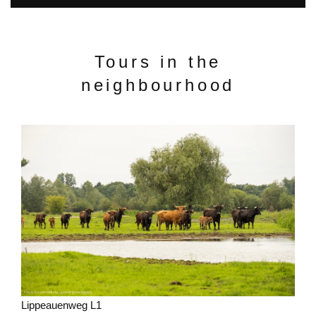
Tours in the
neighbourhood
Lippeauenweg L1