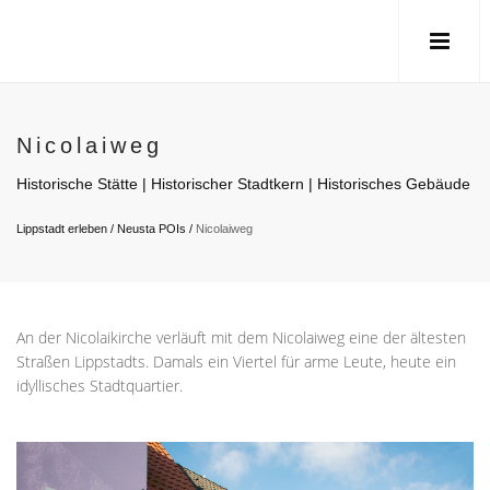
Nicolaiweg
Historische Stätte | Historischer Stadtkern | Historisches Gebäude
Lippstadt erleben
/
Neusta POIs
/
Nicolaiweg
An der Nicolaikirche verläuft mit dem Nicolaiweg eine der ältesten
Straßen Lippstadts. Damals ein Viertel für arme Leute, heute ein
idyllisches Stadtquartier.