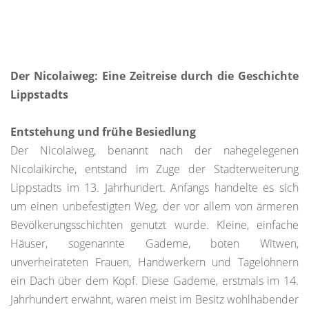
Der Nicolaiweg: Eine Zeitreise durch die Geschichte
Lippstadts
Entstehung und frühe Besiedlung
Der Nicolaiweg, benannt nach der nahegelegenen
Nicolaikirche, entstand im Zuge der Stadterweiterung
Lippstadts im 13. Jahrhundert. Anfangs handelte es sich
um einen unbefestigten Weg, der vor allem von ärmeren
Bevölkerungsschichten genutzt wurde. Kleine, einfache
Häuser, sogenannte Gademe, boten Witwen,
unverheirateten Frauen, Handwerkern und Tagelöhnern
ein Dach über dem Kopf. Diese Gademe, erstmals im 14.
Jahrhundert erwähnt, waren meist im Besitz wohlhabender