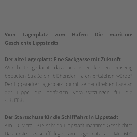
Vom Lagerplatz zum Hafen: Die maritime
Geschichte Lippstadts
Der alte Lagerplatz: Eine Sackgasse mit Zukunft
Wer hätte gedacht, dass aus einer kleinen, einseitig
bebauten Straße ein blühender Hafen entstehen würde?
Der Lippstädter Lagerplatz bot mit seiner direkten Lage an
der Lippe die perfekten Voraussetzungen für die
Schifffahrt.
Der Startschuss für die Schifffahrt in Lippstadt
Am 18. März 1819 schrieb Lippstadt maritime Geschichte:
Das erste Lastschiff legte am Lagerplatz an. Mit 600