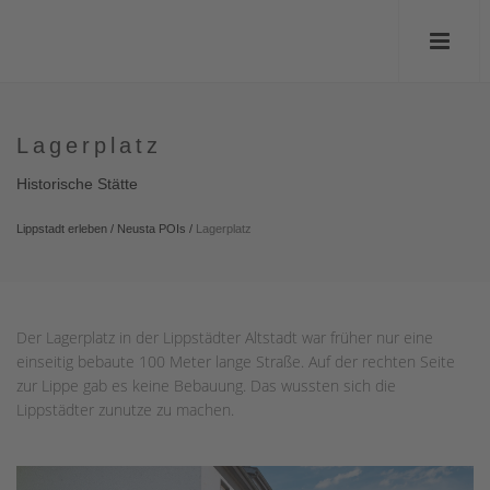
Lagerplatz
Historische Stätte
Lippstadt erleben
/
Neusta POIs
/
Lagerplatz
Der Lagerplatz in der Lippstädter Altstadt war früher nur eine
einseitig bebaute 100 Meter lange Straße. Auf der rechten Seite
zur Lippe gab es keine Bebauung. Das wussten sich die
Lippstädter zunutze zu machen.