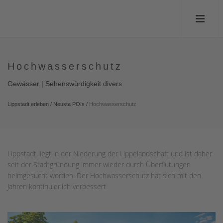
Hochwasserschutz
Gewässer | Sehenswürdigkeit divers
Lippstadt erleben
/
Neusta POIs
/
Hochwasserschutz
Lippstadt liegt in der Niederung der Lippelandschaft und ist daher
seit der Stadtgründung immer wieder durch Überflutungen
heimgesucht worden. Der Hochwasserschutz hat sich mit den
Jahren kontinuierlich verbessert.