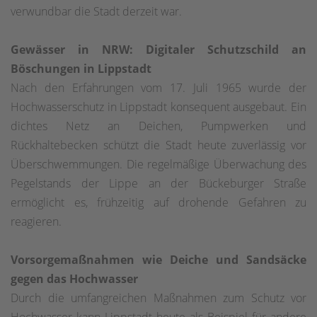
verwundbar die Stadt derzeit war.
Gewässer in NRW: Digitaler Schutzschild an
Böschungen in Lippstadt
Nach den Erfahrungen vom 17. Juli 1965 wurde der
Hochwasserschutz in Lippstadt konsequent ausgebaut. Ein
dichtes Netz an Deichen, Pumpwerken und
Rückhaltebecken schützt die Stadt heute zuverlässig vor
Überschwemmungen. Die regelmäßige Überwachung des
Pegelstands der Lippe an der Bückeburger Straße
ermöglicht es, frühzeitig auf drohende Gefahren zu
reagieren.
Vorsorgemaßnahmen wie Deiche und Sandsäcke
gegen das Hochwasser
Durch die umfangreichen Maßnahmen zum Schutz vor