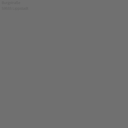
Burgstraße
59555 Lippstadt