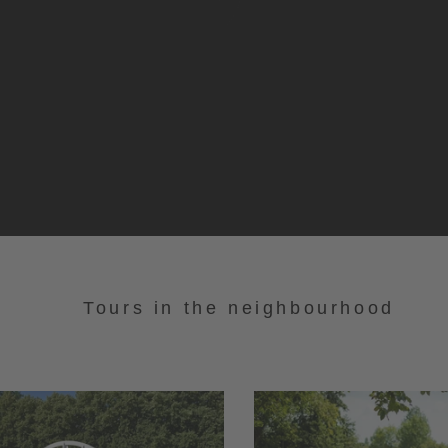
Tours in the neighbourhood