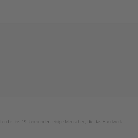
ebten bis ins 19. Jahrhundert einige Menschen, die das Handwerk