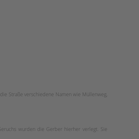
rug die Straße verschiedene Namen wie Müllenweg,
eruchs wurden die Gerber hierher verlegt. Sie