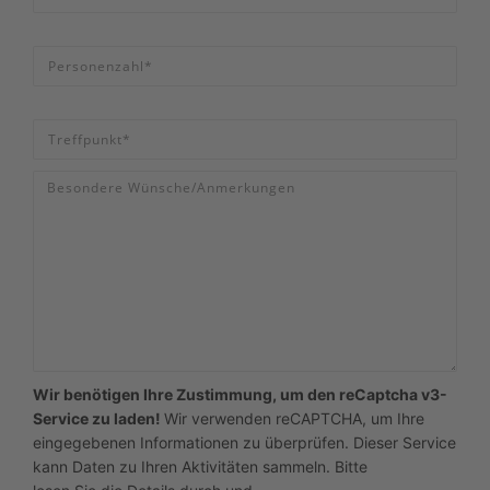
Wir benötigen Ihre Zustimmung, um den reCaptcha v3-
Service zu laden!
Wir verwenden reCAPTCHA, um Ihre
eingegebenen Informationen zu überprüfen. Dieser Service
kann Daten zu Ihren Aktivitäten sammeln. Bitte