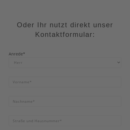
Oder Ihr nutzt direkt unser
Kontaktformular:
Anrede*