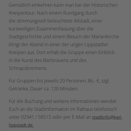
Gemütlich einkehren kann man bei der Historischen
Kneipentour. Nach einem Rundgang durch
die stimmungsvoll beleuchtete Altstadt, einer
kurzweiligen Zusammenfassung über die
Stadtgeschichte und einem Besuch der Marienkirche
klingt der Abend in einer der urigen Lippstädter
Kneipen aus. Dort erhält die Gruppe einen Einblick
in die Kunst des Bierbrauens und des
Schnapsbrennens.
Für Gruppen bis jeweils 20 Personen, 86,- €, zzgl.
Getränke, Dauer ca. 120 Minuten.
Für die Buchung und weitere Informationen wendet
Euch an die Stadtinformation im Rathaus telefonisch
unter 02941 / 58515 oder per E-Mail an
stadtinfo@kwl-
lippstadt.de.