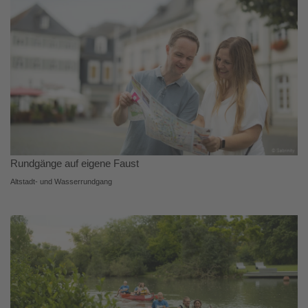
Rundgänge auf eigene Faust
Altstadt- und Wasserrundgang