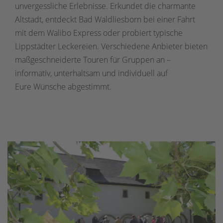
unvergessliche Erlebnisse. Erkundet die charmante
Altstadt, entdeckt Bad Waldliesborn bei einer Fahrt
mit dem Walibo Express oder probiert typische
Lippstädter Leckereien. Verschiedene Anbieter bieten
maßgeschneiderte Touren für Gruppen an –
informativ, unterhaltsam und individuell auf
Eure Wünsche abgestimmt.