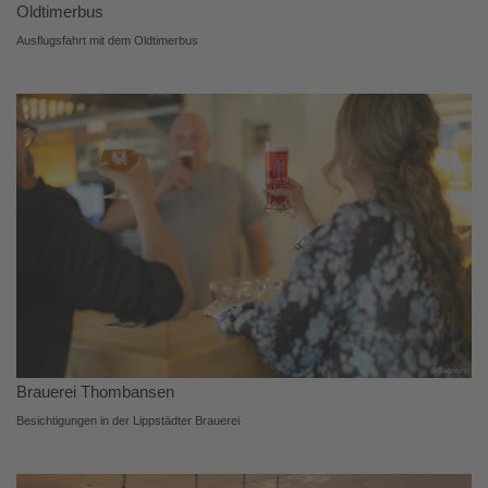
Oldtimerbus
Ausflugsfahrt mit dem Oldtimerbus
Brauerei Thombansen
Besichtigungen in der Lippstädter Brauerei