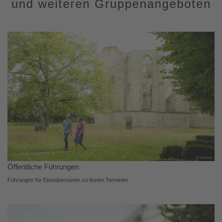
und weiteren Gruppenangeboten
Öffentliche Führungen
Führungen für Einzelpersonen zu festen Terminen