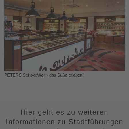
PETERS SchokoWelt - das Süße erleben!
Hier geht es zu weiteren
Informationen zu Stadtführungen