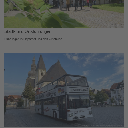
Stadt- und Ortsführungen
Führungen in Lippstadt und den Ortsteilen