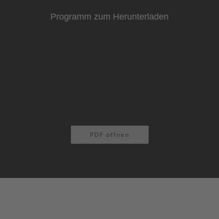
Programm zum Herunterladen
PDF öffnen