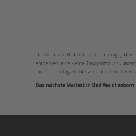
Das Maifest in Bad Waldliesborn bringt jedes 
entdecken, eine kleine Shoppingtour zu unter
runden den Tag ab. Der verkaufsoffene Feierta
Das nächste Maifest in Bad Waldliesborn 