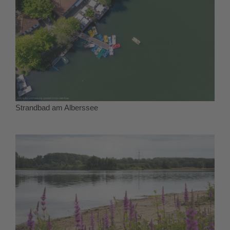
Strandbad am Alberssee