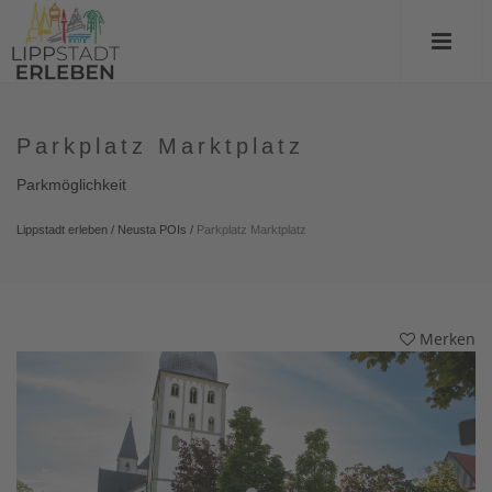
Parkplatz Marktplatz
Parkmöglichkeit
Lippstadt erleben
/
Neusta POIs
/
Parkplatz Marktplatz
Merken