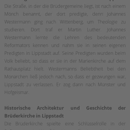
Die Straße, in der die Brüdergemeine liegt, ist nach einem
Mönch benannt, der dort predigte, denn Johannes
Westermann ging nach Wittenberg, um Theologie zu
studieren. Dort traf er Martin Luther. Johannes
Westermann lernte die Lehren des bedeutenden
Reformators kennen und nahm sie in seinen eigenen
Predigten in Lippstadt auf. Seine Predigten wurden beim
Volk beliebt, so dass er sie in der Marienkirche auf dem
Rathausplatz hielt. Westermanns Beliebtheit bei den
Monarchen ließ jedoch nach, so dass er gezwungen war,
Lippstadt zu verlassen. Er zog dann nach Münster und
Hofgeismar.
Historische Architektur und Geschichte der
Brüderkirche in Lippstadt
Die Brüderkirche spielte eine Schlüsselrolle in der