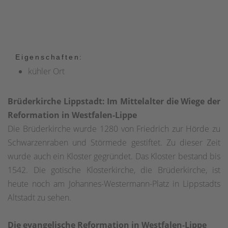
Eigenschaften:
kühler Ort
Brüderkirche Lippstadt: Im Mittelalter die Wiege der
Reformation in Westfalen-Lippe
Die Brüderkirche wurde 1280 von Friedrich zur Hörde zu
Schwarzenraben und Störmede gestiftet. Zu dieser Zeit
wurde auch ein Kloster gegründet. Das Kloster bestand bis
1542. Die gotische Klosterkirche, die Brüderkirche, ist
heute noch am Johannes-Westermann-Platz in Lippstadts
Altstadt zu sehen.
Die evangelische Reformation in Westfalen-Lippe