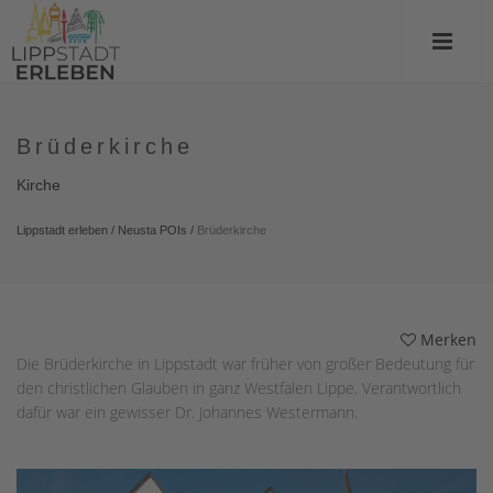
Brüderkirche
Kirche
Lippstadt erleben
/
Neusta POIs
/
Brüderkirche
Merken
Die Brüderkirche in Lippstadt war früher von großer Bedeutung für
den christlichen Glauben in ganz Westfalen Lippe. Verantwortlich
dafür war ein gewisser Dr. Johannes Westermann.